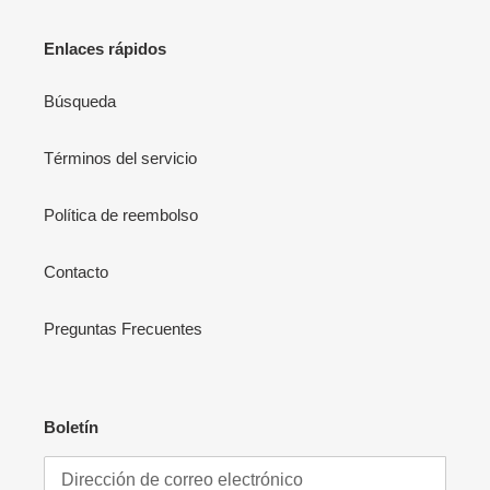
Enlaces rápidos
Búsqueda
Términos del servicio
Política de reembolso
Contacto
Preguntas Frecuentes
Boletín