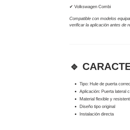
✔ Volkswagen Combi
Compatible con modelos equipad
verificar la aplicación antes de 
🔹 CARACTE
Tipo: Hule de puerta corre
Aplicación: Puerta lateral 
Material flexible y resisten
Diseño tipo original
Instalación directa