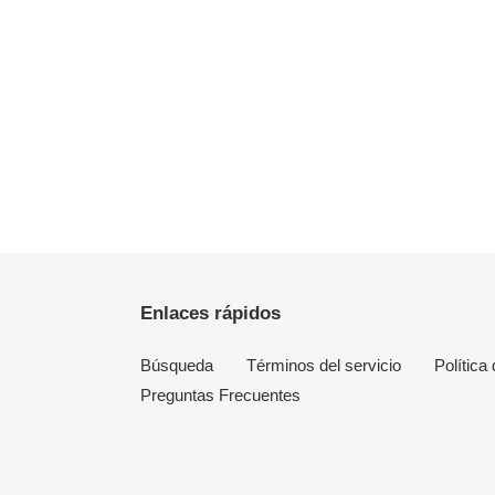
Enlaces rápidos
Búsqueda
Términos del servicio
Política
Preguntas Frecuentes