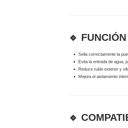
🔹 FUNCIÓN
Sella correctamente la pue
Evita la entrada de agua, 
Reduce ruido exterior y vi
Mejora el aislamiento inter
🔹 COMPATI